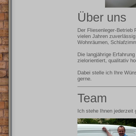
Über uns
Der Fliesenleger-Betrieb
vielen Jahren zuverlässig
Wohnräumen, Schlafzimm
Die langjährige Erfahrung 
zielorientiert, qualitativ 
Dabei stelle ich Ihre Wün
gerne.
Team
Ich stehe Ihnen jederzeit