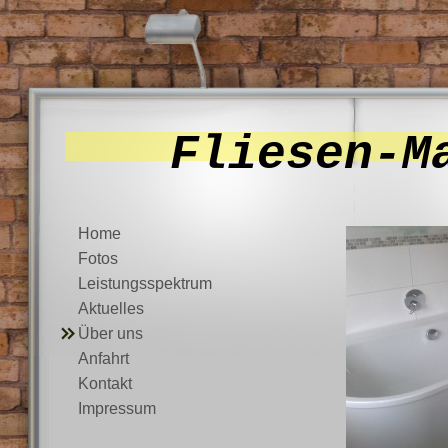
Fliesen-M
Home
Fotos
Leistungsspektrum
Aktuelles
Über uns
Anfahrt
Kontakt
Impressum